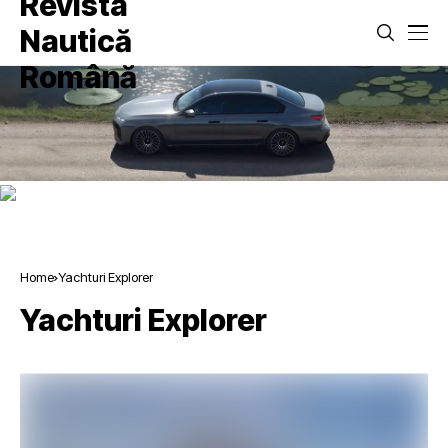
Home
Yachturi Explorer
Yachturi Explorer