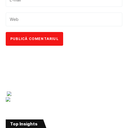
Top Insights