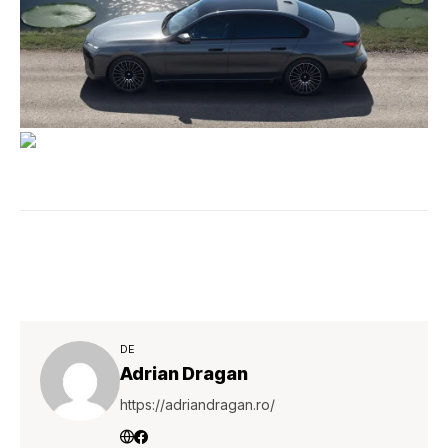
DE
Adrian Dragan
https://adriandragan.ro/