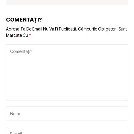
COMENTAȚI?
Adresa Ta De Email Nu Va Fi Publicată.
Câmpurile Obligatorii Sunt
Marcate Cu
*