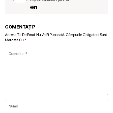
COMENTAȚI?
Adresa Ta De Email Nu Va Fi Publicată.
Câmpurile Obligatorii Sunt
Marcate Cu
*