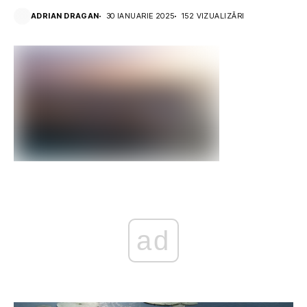
ADRIAN DRAGAN
30 IANUARIE 2025
152 VIZUALIZĂRI
ad