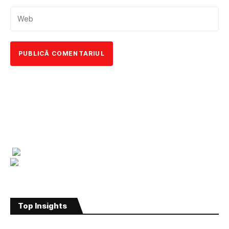
Top Insights