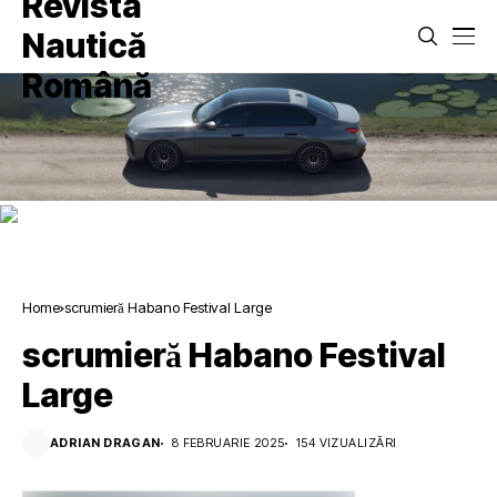
Home
scrumieră Habano Festival Large
scrumieră Habano Festival
Large
ADRIAN DRAGAN
8 FEBRUARIE 2025
154 VIZUALIZĂRI