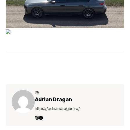
DE
Adrian Dragan
https://adriandragan.ro/