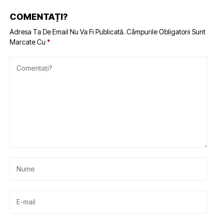
COMENTAȚI?
Adresa Ta De Email Nu Va Fi Publicată.
Câmpurile Obligatorii Sunt
Marcate Cu
*