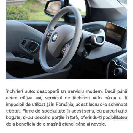
Închirieri auto: descoperă un serviciu modern. Dacă până
acum câțiva ani, serviciul de închirieri auto părea a fi
imposibil de utilizat și în România, acest lucru s-a schimbat
treptat. Firme de specialitate în acest sens, cu parcuri auto
bogate, și-au deschis porțile în țară, oferindu-ți posibilitatea
de a beneficia de o mașînă atunci când ai nevoie.