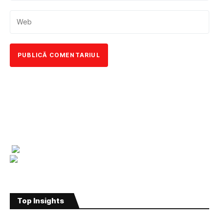
Top Insights