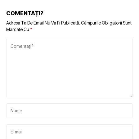
COMENTAȚI?
Adresa Ta De Email Nu Va Fi Publicată.
Câmpurile Obligatorii Sunt
Marcate Cu
*