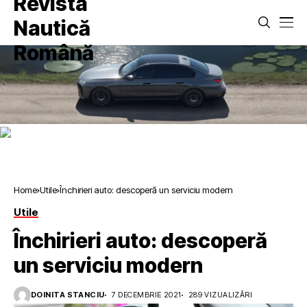
Home
Utile
Închirieri auto: descoperă un serviciu modern
Utile
Închirieri auto: descoperă
un serviciu modern
DOINITA STANCIU
7 DECEMBRIE 2021
289 VIZUALIZĂRI