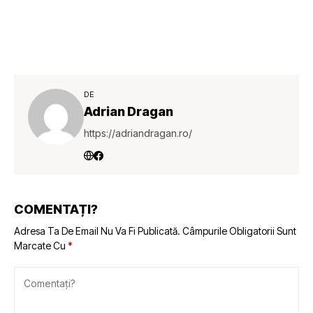
DE
Adrian Dragan
https://adriandragan.ro/
COMENTAȚI?
Adresa Ta De Email Nu Va Fi Publicată.
Câmpurile Obligatorii Sunt
Marcate Cu
*