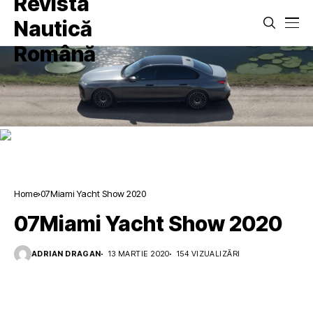
Home
07Miami Yacht Show 2020
07Miami Yacht Show 2020
ADRIAN DRAGAN
13 MARTIE 2020
154 VIZUALIZĂRI