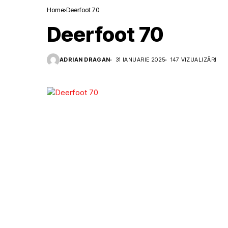
Home
Deerfoot 70
Deerfoot 70
ADRIAN DRAGAN
31 IANUARIE 2025
147 VIZUALIZĂRI