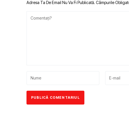
Adresa Ta De Email Nu Va Fi Publicată.
Câmpurile Obligat