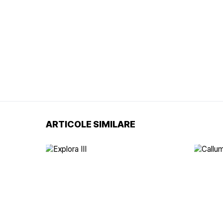
ARTICOLE SIMILARE