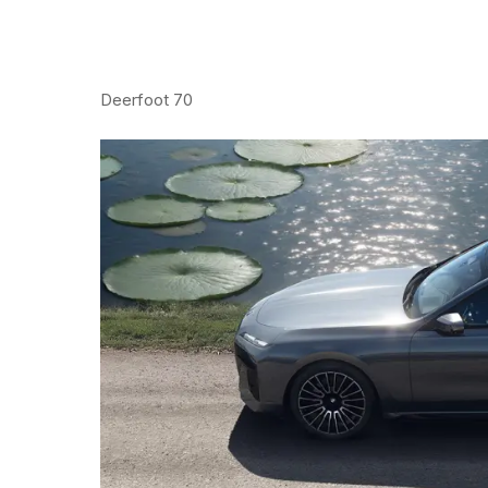
Deerfoot 70