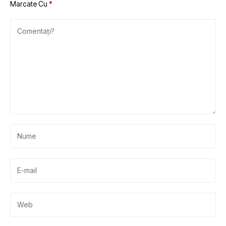
Marcate Cu
*