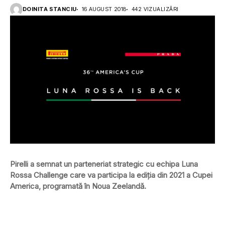
DOINITA STANCIU
16 AUGUST 2018
442 VIZUALIZĂRI
Pirelli a semnat un parteneriat strategic cu echipa Luna
Rossa Challenge care va participa la ediția din 2021 a Cupei
America, programată în Noua Zeelandă.