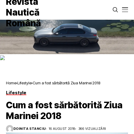
Home
Lifestyle
Cum a fost sărbătorită Ziua Marinei 2018
Lifestyle
Cum a fost sărbătorită Ziua
Marinei 2018
DOINITA STANCIU
16 AUGUST 2018
366 VIZUALIZĂRI