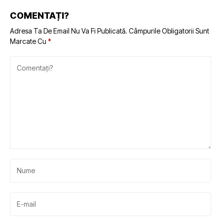
COMENTAȚI?
Adresa Ta De Email Nu Va Fi Publicată.
Câmpurile Obligatorii Sunt
Marcate Cu
*