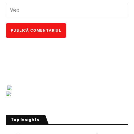
Top Insights