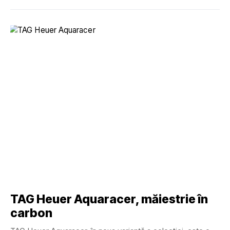
TAG Heuer Aquaracer, măiestrie în
carbon