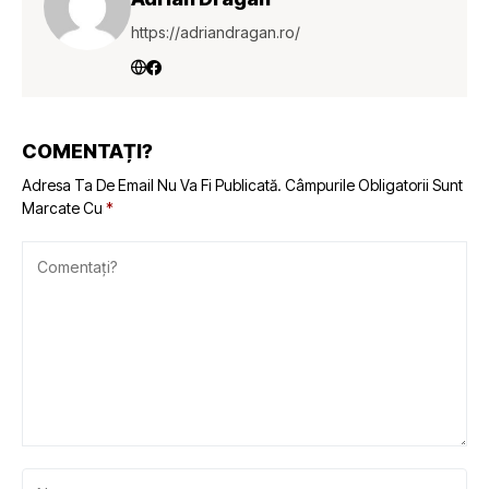
https://adriandragan.ro/
COMENTAȚI?
Adresa Ta De Email Nu Va Fi Publicată.
Câmpurile Obligatorii Sunt
Marcate Cu
*