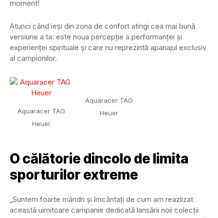
moment!
Atunci când ieși din zona de confort atingi cea mai bună
versiune a ta: este noua percepție a performanței și
experienței spirituale și care nu reprezintă apanajul exclusiv
al campionilor.
Aquaracer TAG
Aquaracer TAG
Heuer
Heuer
O călătorie dincolo de limita
sporturilor extreme
„Suntem foarte mândri și îmcântați de cum am reazlizat
această uimitoare campanie dedicată lansării noii colecții