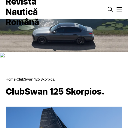
Home
ClubSwan 125 Skorpios.
ClubSwan 125 Skorpios.