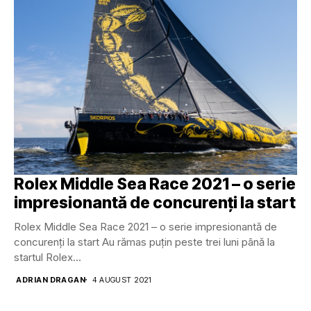
Rolex Middle Sea Race 2021 – o serie
impresionantă de concurenți la start
Rolex Middle Sea Race 2021 – o serie impresionantă de
concurenți la start Au rămas puțin peste trei luni până la
startul Rolex...
ADRIAN DRAGAN
4 AUGUST 2021