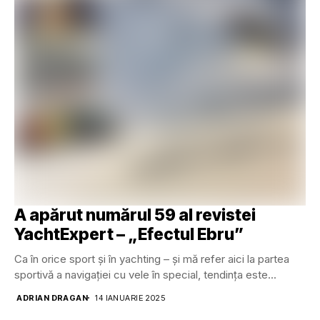
A apărut numărul 59 al revistei
YachtExpert – „Efectul Ebru”
Ca în orice sport și în yachting – și mă refer aici la partea
sportivă a navigației cu vele în special, tendința este...
ADRIAN DRAGAN
14 IANUARIE 2025