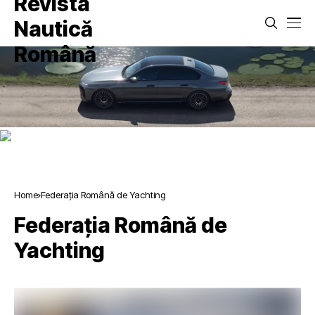
Home
Federația Română de Yachting
Federația Română de
Yachting