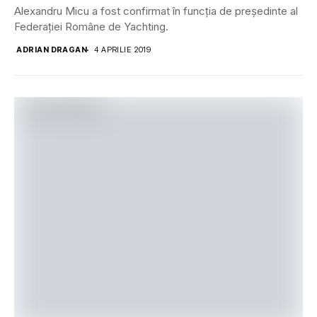
Alexandru Micu a fost confirmat în funcția de președinte al
Federației Române de Yachting.
ADRIAN DRAGAN
4 APRILIE 2019