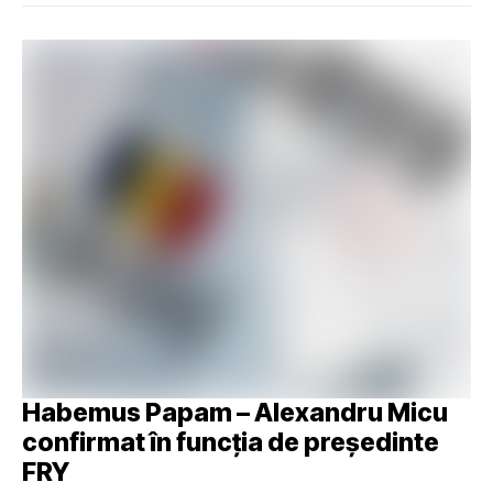
Habemus Papam – Alexandru Micu
confirmat în funcția de președinte
FRY