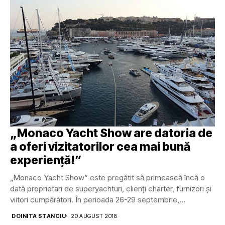
„Monaco Yacht Show are datoria de
a oferi vizitatorilor cea mai bună
experiență!”
„Monaco Yacht Show” este pregătit să primească încă o
dată proprietari de superyachturi, clienți charter, furnizori și
viitori cumpărători. În perioada 26-29 septembrie,...
DOINITA STANCIU
20 AUGUST 2018