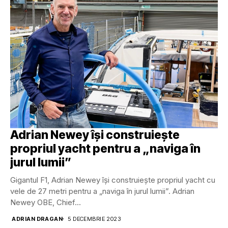
Adrian Newey își construiește
propriul yacht pentru a „naviga în
jurul lumii”
Gigantul F1, Adrian Newey își construiește propriul yacht cu
vele de 27 metri pentru a „naviga în jurul lumii”. Adrian
Newey OBE, Chief...
ADRIAN DRAGAN
5 DECEMBRIE 2023