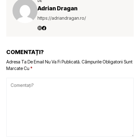
DE
Adrian Dragan
https://adriandragan.ro/
COMENTAȚI?
Adresa Ta De Email Nu Va Fi Publicată.
Câmpurile Obligatorii Sunt
Marcate Cu
*