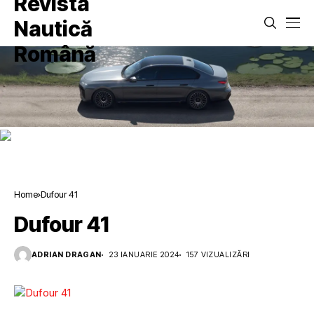
Home
Dufour 41
Dufour 41
ADRIAN DRAGAN
23 IANUARIE 2024
157 VIZUALIZĂRI