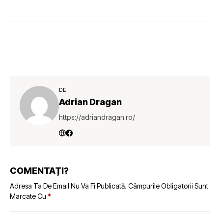
DE
Adrian Dragan
https://adriandragan.ro/
COMENTAȚI?
Adresa Ta De Email Nu Va Fi Publicată.
Câmpurile Obligatorii Sunt
Marcate Cu
*