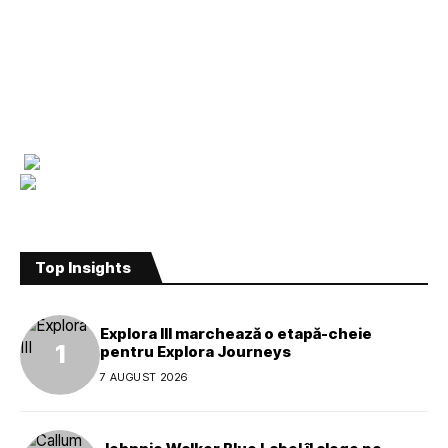
Top Insights
Explora III marchează o etapă-cheie
pentru Explora Journeys
7 AUGUST 2026