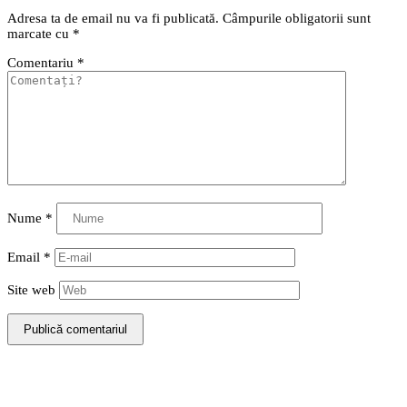
Adresa ta de email nu va fi publicată.
Câmpurile obligatorii sunt
marcate cu
*
Comentariu
*
Nume
*
Email
*
Site web