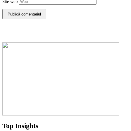
Site web
Top Insights