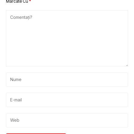
Marcate Cu
*