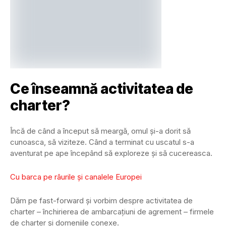
Ce înseamnă activitatea de
charter?
Încă de când a început să meargă, omul și-a dorit să
cunoasca, să viziteze. Când a terminat cu uscatul s-a
aventurat pe ape începând să exploreze și să cucereasca.
Cu barca pe râurile și canalele Europei
Dăm pe fast-forward și vorbim despre activitatea de
charter – închirierea de ambarcațiuni de agrement – firmele
de charter și domeniile conexe.