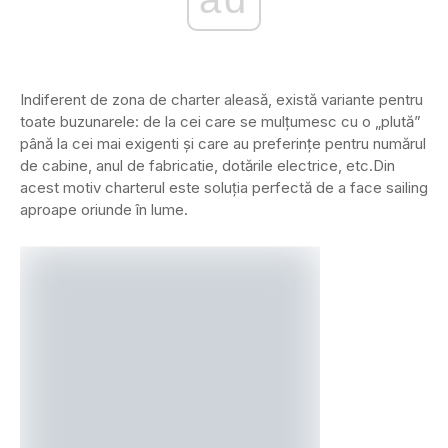
Indiferent de zona de charter aleasă, există variante pentru
toate buzunarele: de la cei care se mulțumesc cu o „plută”
până la cei mai exigenti și care au preferințe pentru numărul
de cabine, anul de fabricatie, dotările electrice, etc.Din
acest motiv charterul este soluția perfectă de a face sailing
aproape oriunde în lume.