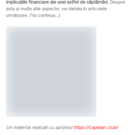
implicațiile financiare ale unei astfel de săptămâni
. Despre
asta și multe alte aspecte, voi detalia în articolele
următoare. (Va continua…)
Un material realizat cu sprijinul
https://capetan.club/