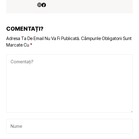
COMENTAȚI?
Adresa Ta De Email Nu Va Fi Publicată.
Câmpurile Obligatorii Sunt
Marcate Cu
*