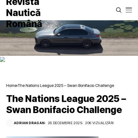
Home
The Nations League 2025 – Swan Bonifacio Challenge
The Nations League 2025 –
Swan Bonifacio Challenge
ADRIAN DRAGAN
26 DECEMBRIE 2025
206 VIZUALIZĂRI