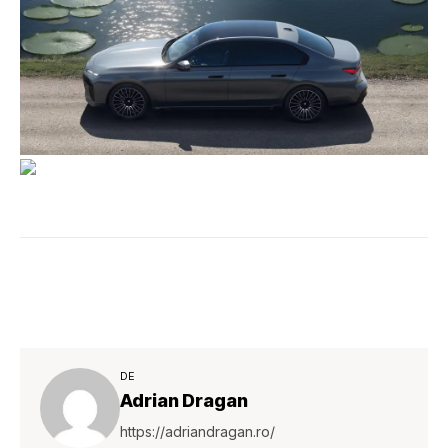
DE
Adrian Dragan
https://adriandragan.ro/