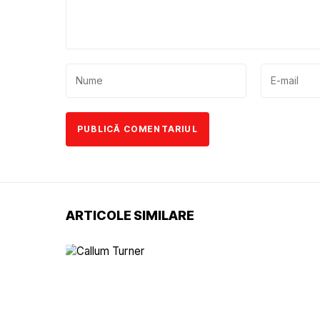
ARTICOLE SIMILARE