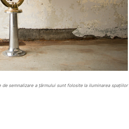
e de semnalizare a țărmului sunt folosite la iluminarea spațiilor