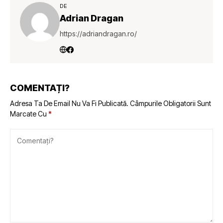
DE
Adrian Dragan
https://adriandragan.ro/
COMENTAȚI?
Adresa Ta De Email Nu Va Fi Publicată.
Câmpurile Obligatorii Sunt
Marcate Cu
*