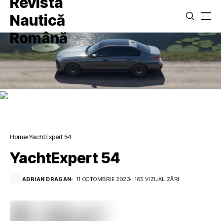
Home
YachtExpert 54
YachtExpert 54
ADRIAN DRAGAN
11 OCTOMBRIE 2023
165 VIZUALIZĂRI