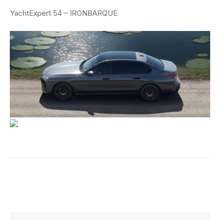
YachtExpert 54 – IRONBARQUE