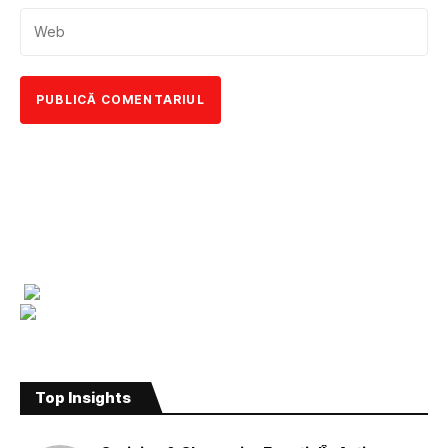
Top Insights