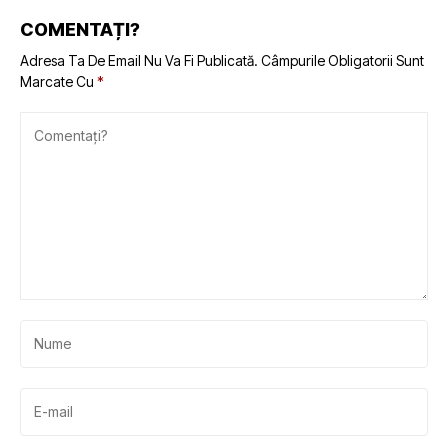
COMENTAȚI?
Adresa Ta De Email Nu Va Fi Publicată.
Câmpurile Obligatorii Sunt
Marcate Cu
*