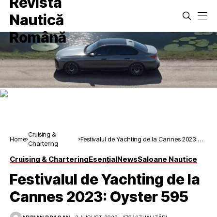
Cruising &
Home
Festivalul de Yachting de la Cannes 2023:
Chartering
Oyster 595
Cruising & Chartering
Esențial
News
Saloane Nautice
Festivalul de Yachting de la
Cannes 2023: Oyster 595