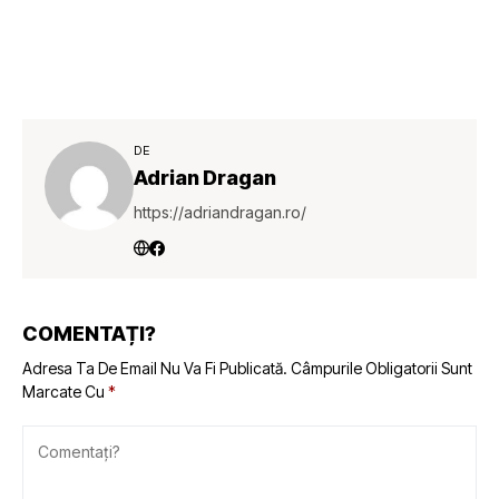
DE
Adrian Dragan
https://adriandragan.ro/
COMENTAȚI?
Adresa Ta De Email Nu Va Fi Publicată.
Câmpurile Obligatorii Sunt
Marcate Cu
*