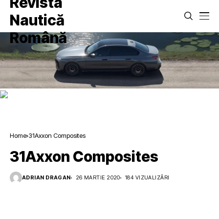
Home
31Axxon Composites
31Axxon Composites
ADRIAN DRAGAN
26 MARTIE 2020
184 VIZUALIZĂRI