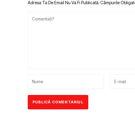
Adresa Ta De Email Nu Va Fi Publicată.
Câmpurile Obligat