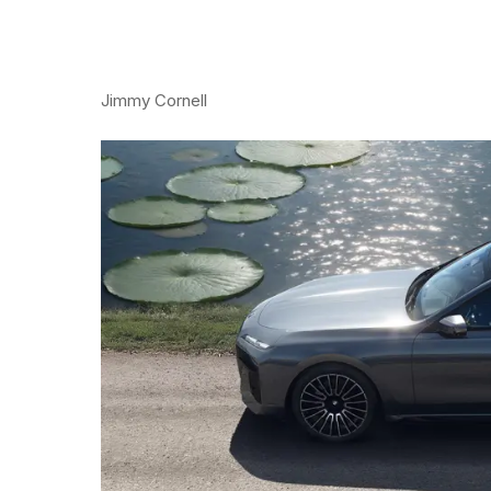
Jimmy Cornell