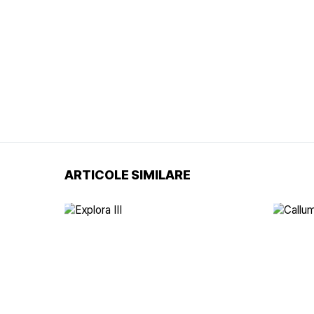
ARTICOLE SIMILARE