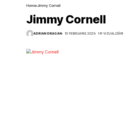
Home
Jimmy Cornell
Jimmy Cornell
ADRIAN DRAGAN
10 FEBRUARIE 2025
141 VIZUALIZĂRI