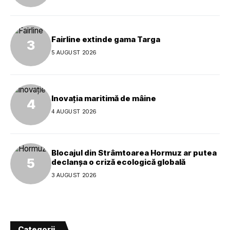
Fairline extinde gama Targa
5 AUGUST 2026
Inovația maritimă de mâine
4 AUGUST 2026
Blocajul din Strâmtoarea Hormuz ar putea
declanșa o criză ecologică globală
3 AUGUST 2026
Categorii