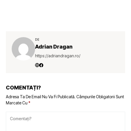
DE
Adrian Dragan
https://adriandragan.ro/
COMENTAȚI?
Adresa Ta De Email Nu Va Fi Publicată.
Câmpurile Obligatorii Sunt
Marcate Cu
*