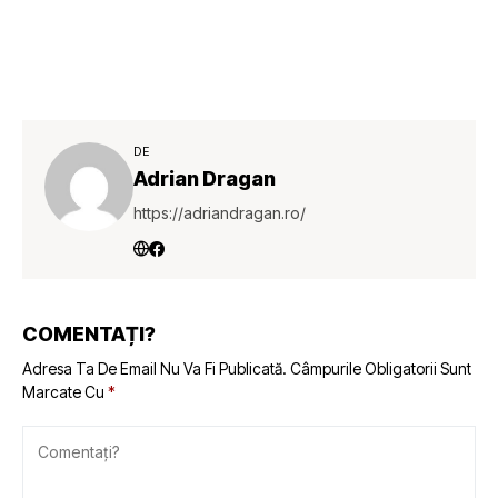
DE
Adrian Dragan
https://adriandragan.ro/
COMENTAȚI?
Adresa Ta De Email Nu Va Fi Publicată.
Câmpurile Obligatorii Sunt
Marcate Cu
*