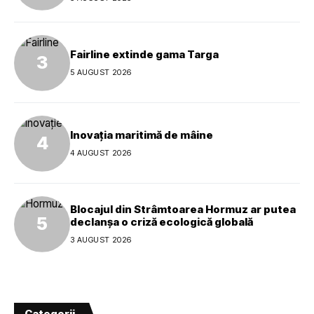
Fairline extinde gama Targa
5 AUGUST 2026
Inovația maritimă de mâine
4 AUGUST 2026
Blocajul din Strâmtoarea Hormuz ar putea
declanșa o criză ecologică globală
3 AUGUST 2026
Categorii