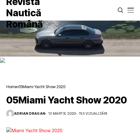
Home
05Miami Yacht Show 2020
05Miami Yacht Show 2020
ADRIAN DRAGAN
13 MARTIE 2020
153 VIZUALIZĂRI