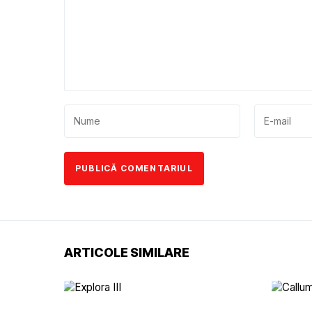
ARTICOLE SIMILARE