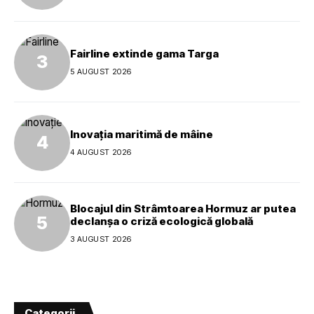
Fairline extinde gama Targa
5 AUGUST 2026
Inovația maritimă de mâine
4 AUGUST 2026
Blocajul din Strâmtoarea Hormuz ar putea
declanșa o criză ecologică globală
3 AUGUST 2026
Categorii