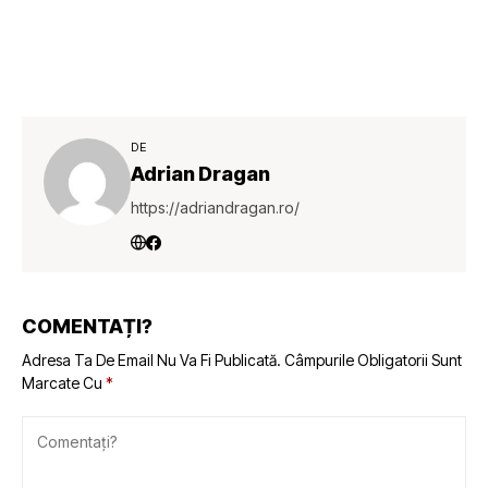
DE
Adrian Dragan
https://adriandragan.ro/
COMENTAȚI?
Adresa Ta De Email Nu Va Fi Publicată.
Câmpurile Obligatorii Sunt
Marcate Cu
*