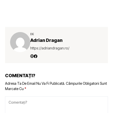
DE
Adrian Dragan
https://adriandragan.ro/
COMENTAȚI?
Adresa Ta De Email Nu Va Fi Publicată.
Câmpurile Obligatorii Sunt
Marcate Cu
*