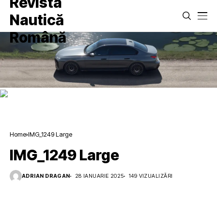
Home
IMG_1249 Large
IMG_1249 Large
ADRIAN DRAGAN
28 IANUARIE 2025
149 VIZUALIZĂRI