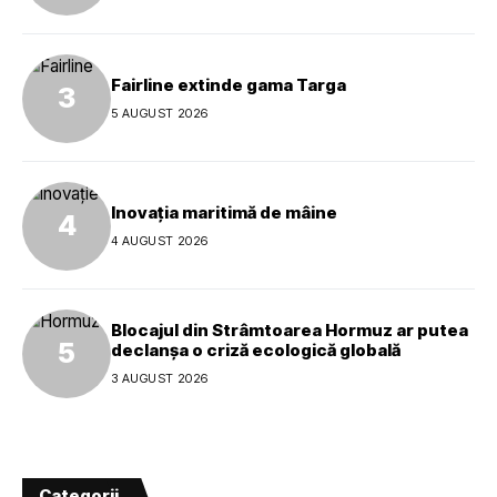
Fairline extinde gama Targa
5 AUGUST 2026
Inovația maritimă de mâine
4 AUGUST 2026
Blocajul din Strâmtoarea Hormuz ar putea
declanșa o criză ecologică globală
3 AUGUST 2026
Categorii