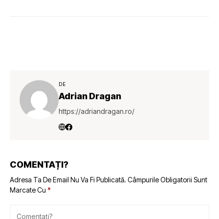
DE
Adrian Dragan
https://adriandragan.ro/
COMENTAȚI?
Adresa Ta De Email Nu Va Fi Publicată.
Câmpurile Obligatorii Sunt
Marcate Cu
*