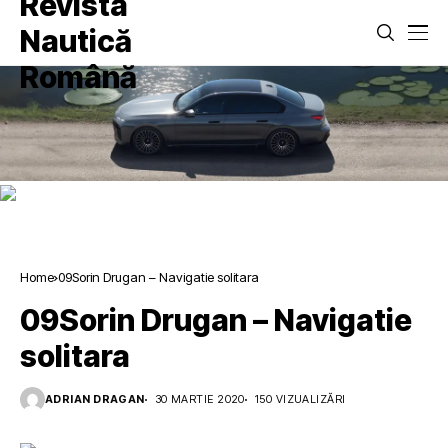
Home
09Sorin Drugan – Navigatie solitara
09Sorin Drugan – Navigatie
solitara
ADRIAN DRAGAN
30 MARTIE 2020
150 VIZUALIZĂRI