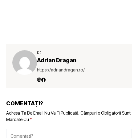
DE
Adrian Dragan
https://adriandragan.ro/
COMENTAȚI?
Adresa Ta De Email Nu Va Fi Publicată.
Câmpurile Obligatorii Sunt
Marcate Cu
*