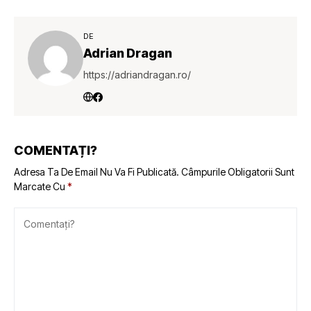
DE
Adrian Dragan
https://adriandragan.ro/
COMENTAȚI?
Adresa Ta De Email Nu Va Fi Publicată.
Câmpurile Obligatorii Sunt
Marcate Cu
*