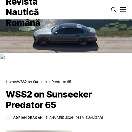
Home
WSS2 on Sunseeker Predator 65
WSS2 on Sunseeker
Predator 65
ADRIAN DRAGAN
5 IANUARIE 2026
163 VIZUALIZĂRI