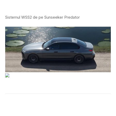
Sistemul WSS2 de pe Sunseeker Predator