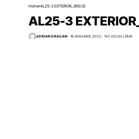
Home
AL25-3 EXTERIOR_.800.02
AL25-3 EXTERIOR
ADRIAN DRAGAN
18 IANUARIE 2022
154 VIZUALIZĂRI