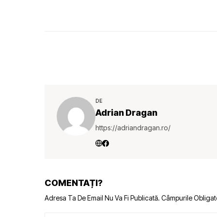
DE
Adrian Dragan
https://adriandragan.ro/
COMENTAȚI?
Adresa Ta De Email Nu Va Fi Publicată.
Câmpurile Obligat