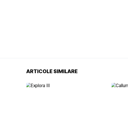
ARTICOLE SIMILARE