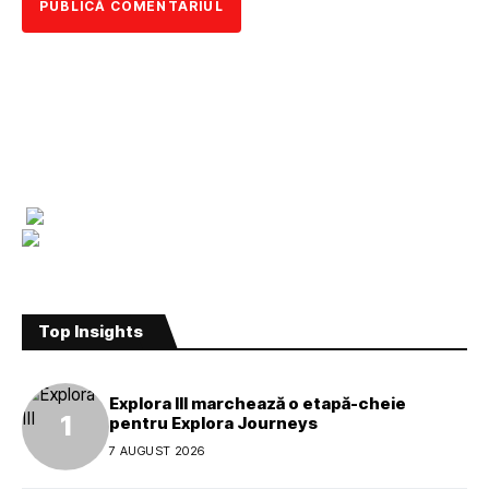
Top Insights
Explora III marchează o etapă-cheie
pentru Explora Journeys
7 AUGUST 2026