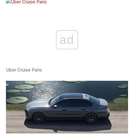
ad
Uber Cruise Paris