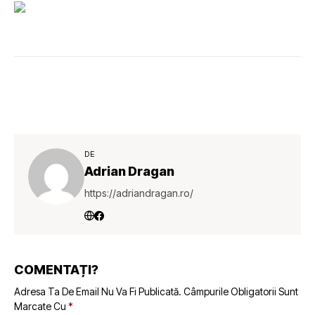
DE
Adrian Dragan
https://adriandragan.ro/
COMENTAȚI?
Adresa Ta De Email Nu Va Fi Publicată.
Câmpurile Obligatorii Sunt
Marcate Cu
*