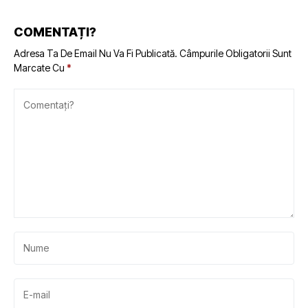
COMENTAȚI?
Adresa Ta De Email Nu Va Fi Publicată.
Câmpurile Obligatorii Sunt
Marcate Cu
*