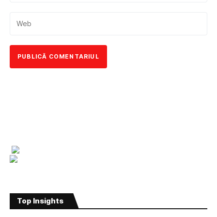
Top Insights