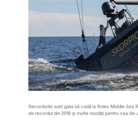
Recordurile sunt gata să cadă la Rolex Middle Sea Ra
de recordul din 2018 și multe noutăți pentru cea de