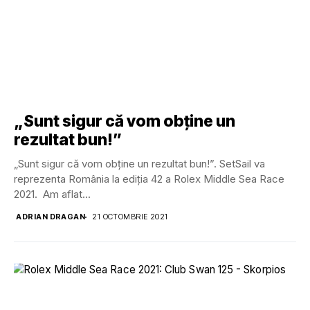
„Sunt sigur că vom obține un
rezultat bun!”
„Sunt sigur că vom obține un rezultat bun!”. SetSail va
reprezenta România la ediția 42 a Rolex Middle Sea Race
2021. Am aflat...
ADRIAN DRAGAN
21 OCTOMBRIE 2021