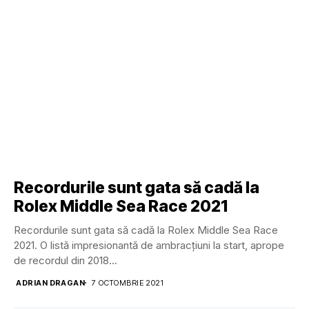
Recordurile sunt gata să cadă la
Rolex Middle Sea Race 2021
Recordurile sunt gata să cadă la Rolex Middle Sea Race
2021. O listă impresionantă de ambracțiuni la start, aprope
de recordul din 2018...
ADRIAN DRAGAN
7 OCTOMBRIE 2021