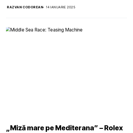
RAZVAN CODOREAN
14 IANUARIE 2025
„Miză mare pe Mediterana” – Rolex