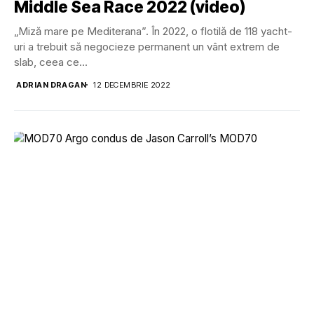
Middle Sea Race 2022 (video)
„Miză mare pe Mediterana”. În 2022, o flotilă de 118 yacht-
uri a trebuit să negocieze permanent un vânt extrem de
slab, ceea ce...
ADRIAN DRAGAN
12 DECEMBRIE 2022