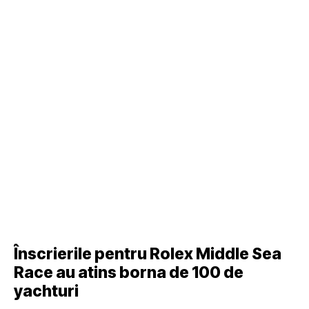
Înscrierile pentru Rolex Middle Sea
Race au atins borna de 100 de
yachturi