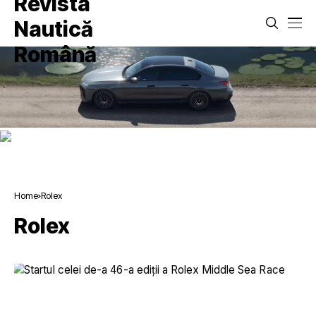
Home
Rolex
Rolex