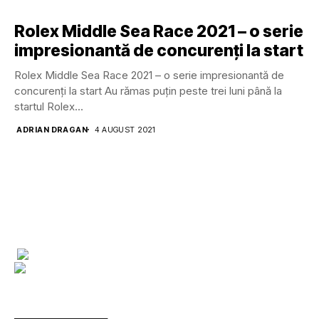
Rolex Middle Sea Race 2021 – o serie
impresionantă de concurenți la start
Rolex Middle Sea Race 2021 – o serie impresionantă de
concurenți la start Au rămas puțin peste trei luni până la
startul Rolex...
ADRIAN DRAGAN
4 AUGUST 2021