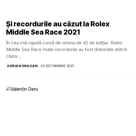
Și recordurile au căzut la Rolex
Middle Sea Race 2021
În cea mai rapidă cursă din istoria de 42 de edițiia Rolex
Middle Sea Race toate recordurile au fost doborâte atât în
clasa...
ADRIAN DRAGAN
25 OCTOMBRIE 2021