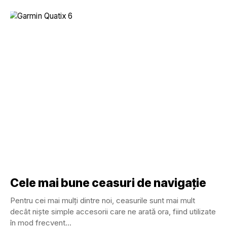
Cele mai bune ceasuri de navigație
Pentru cei mai mulți dintre noi, ceasurile sunt mai mult
decât niște simple accesorii care ne arată ora, fiind utilizate
în mod frecvent...