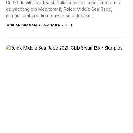
Cu 50 de zile înaintea startului celei mai importante curse
de yachting din Mediterană, Rolex Middle Sea Race,
numărul ambarcațiunilor înscrise a depășit...
ADRIAN DRAGAN
6 SEPTEMBRIE 2021