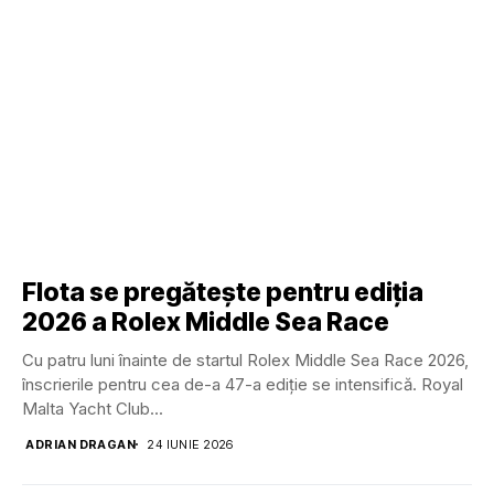
Flota se pregătește pentru ediția
2026 a Rolex Middle Sea Race
Cu patru luni înainte de startul Rolex Middle Sea Race 2026,
înscrierile pentru cea de-a 47-a ediție se intensifică. Royal
Malta Yacht Club...
ADRIAN DRAGAN
24 IUNIE 2026